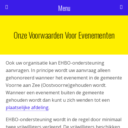
Menu
Onze Voorwaarden Voor Evenementen
Ook uw organisatie kan EHBO-ondersteuning
aanvragen. In principe wordt uw aanvraag alleen
gehonoreerd wanneer het evenement in de gemeente
Voorne aan Zee (Oostvoorne)gehouden wordt.
Wanneer een evenement buiten de gemeente
gehouden wordt dan kunt u zich wenden tot een
plaatselijke afdeling
.
EHBO-ondersteuning wordt in de regel door minimaal
twee vrijwilligers verleend. De vrijwilligers beschikken