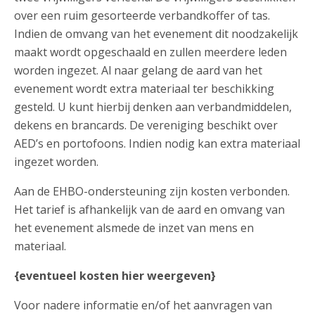
over een ruim gesorteerde verbandkoffer of tas.
Indien de omvang van het evenement dit noodzakelijk
maakt wordt opgeschaald en zullen meerdere leden
worden ingezet. Al naar gelang de aard van het
evenement wordt extra materiaal ter beschikking
gesteld. U kunt hierbij denken aan verbandmiddelen,
dekens en brancards. De vereniging beschikt over
AED’s en portofoons. Indien nodig kan extra materiaal
ingezet worden.
Aan de EHBO-ondersteuning zijn kosten verbonden.
Het tarief is afhankelijk van de aard en omvang van
het evenement alsmede de inzet van mens en
materiaal.
{eventueel kosten hier weergeven}
Voor nadere informatie en/of het aanvragen van