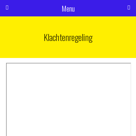
Menu
Klachtenregeling