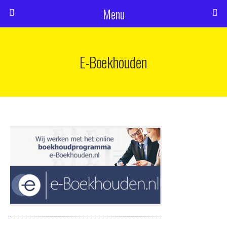
Menu
E-Boekhouden