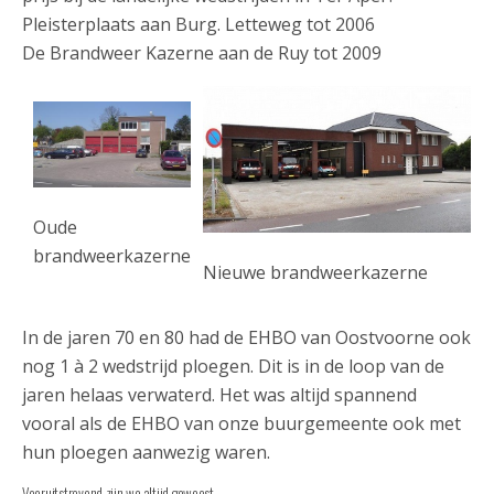
Pleisterplaats aan Burg. Letteweg tot 2006
De Brandweer Kazerne aan de Ruy tot 2009
Oude
brandweerkazerne
Nieuwe brandweerkazerne
In de jaren 70 en 80 had de EHBO van Oostvoorne ook
nog 1 à 2 wedstrijd ploegen. Dit is in de loop van de
jaren helaas verwaterd. Het was altijd spannend
vooral als de EHBO van onze buurgemeente ook met
hun ploegen aanwezig waren.
Vooruitstrevend zijn we altijd geweest