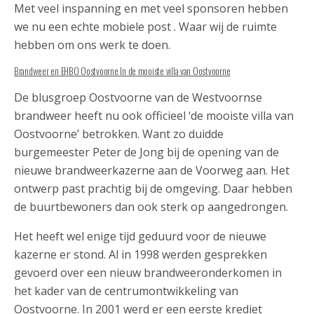
Met veel inspanning en met veel sponsoren hebben
we nu een echte mobiele post . Waar wij de ruimte
hebben om ons werk te doen.
Brandweer en EHBO Oostvoorne In de mooiste villa van Oostvoorne
De blusgroep Oostvoorne van de Westvoornse
brandweer heeft nu ook officieel ‘de mooiste villa van
Oostvoorne’ betrokken. Want zo duidde
burgemeester Peter de Jong bij de opening van de
nieuwe brandweerkazerne aan de Voorweg aan. Het
ontwerp past prachtig bij de omgeving. Daar hebben
de buurtbewoners dan ook sterk op aangedrongen.
Het heeft wel enige tijd geduurd voor de nieuwe
kazerne er stond. Al in 1998 werden gesprekken
gevoerd over een nieuw brandweeronderkomen in
het kader van de centrumontwikkeling van
Oostvoorne. In 2001 werd er een eerste krediet