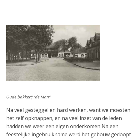
Oude bakkerij “de Man”
Na veel gesteggel en hard werken, want we moesten
het zelf opknappen, en na veel inzet van de leden
hadden we weer een eigen onderkomen Na een
feestelijke ingebruikname werd het gebouw gedoopt